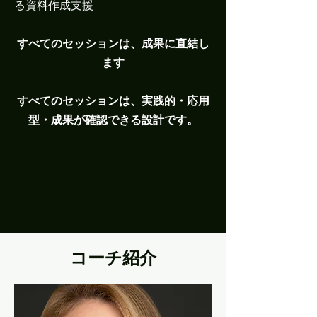
る資料作成支援
すべてのセッションは、成果に直結し
ます
すべてのセッションは、実践的・応用
型・成果が確認できる設計です。
コーチ紹介