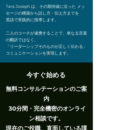
Tara Joseph は、その期待値に沿った メッ
セージの構築から話し方・伝え方までを
英語で実践的に指導します。
二人のコーチが連携することで、単なる言葉
の翻訳ではなく、
「リーダーシップそのものが正しく伝わる」
コミュニケーションを実現します。
今すぐ始める
無料コンサルテーションのご案
内
30分間・完全機密のオンライ
ン相談です。
現在のご役職、直面している課