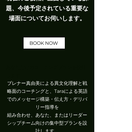
題、今後予定されている重要な
場面についてお伺いします。
BOOK NOW
あなただけのコーチングプランを設計
します
ブレナー真由美による異文化理解と戦
略面のコーチングと、Taraによる英語
でのメッセージ構築・伝え方・デリバ
リー指導を
組み合わせ、あなた、またはリーダー
シップチーム向けの集中型プランを設
計します。