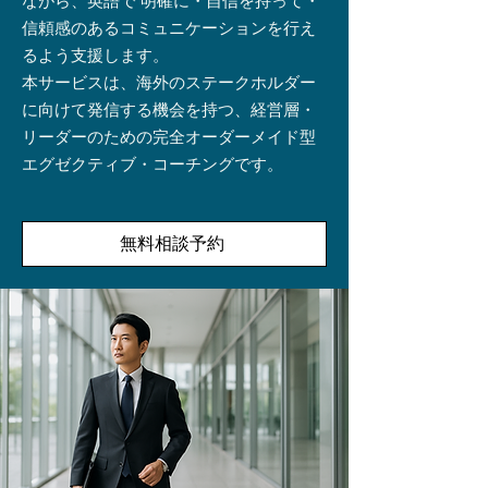
ながら、英語で 明確に・自信を持って・
信頼感のあるコミュニケーションを行え
るよう支援します。
本サービスは、海外のステークホルダー
に向けて発信する機会を持つ、経営層・
リーダーのための完全オーダーメイド型
エグゼクティブ・コーチングです。
無料相談予約