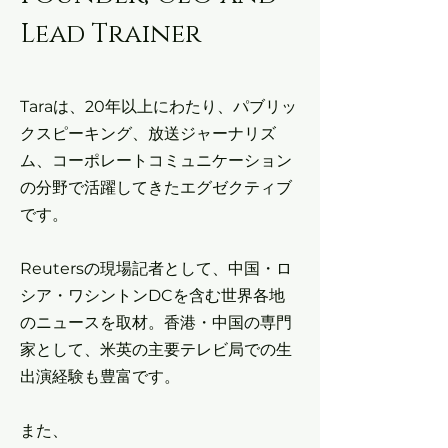
Lead Trainer
Taraは、20年以上にわたり、パブリッ
クスピーキング、放送ジャーナリズ
ム、コーポレートコミュニケーション
の分野で活躍してきたエグゼクティブ
です。
Reutersの現場記者として、中国・ロ
シア・ワシントンDCを含む世界各地
のニュースを取材。香港・中国の専門
家として、米英の主要テレビ局での生
出演経験も豊富です。
また、