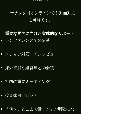
コーチングはオンラインでも対面対応
も可能です。
重要な局面に向けた実践的なサポート
カンファレンスでの講演
メディア対応・インタビュー
海外役員や経営層との会議
社内の重要ミーティング
投資家向けピッチ
「何を、どこまで話すか」が明確にな